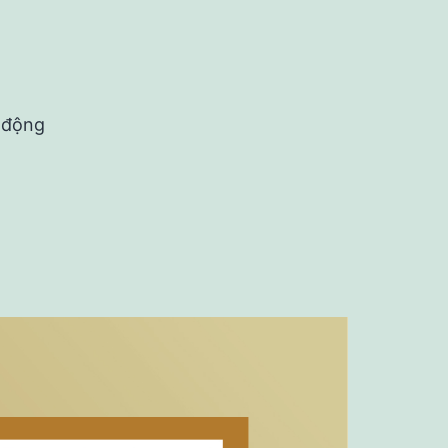
o động